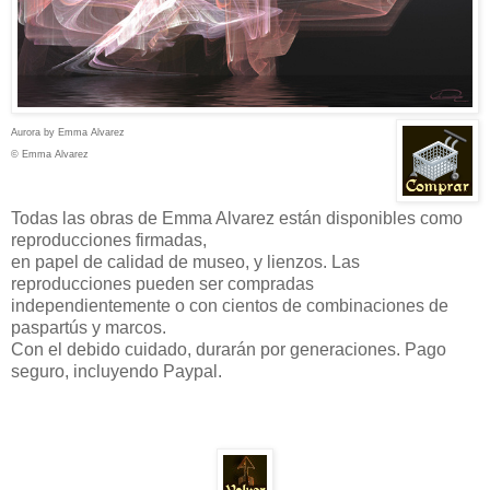
Aurora by Emma Alvarez
© Emma Alvarez
Todas las obras de Emma Alvarez están disponibles como
reproducciones firmadas,
en papel de calidad de museo, y lienzos. Las
reproducciones pueden ser compradas
independientemente o con cientos de combinaciones de
paspartús y marcos.
Con el debido cuidado, durarán por generaciones. Pago
seguro, incluyendo Paypal.