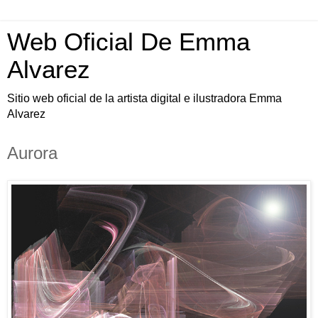
Web Oficial De Emma
Alvarez
Sitio web oficial de la artista digital e ilustradora Emma
Alvarez
Aurora